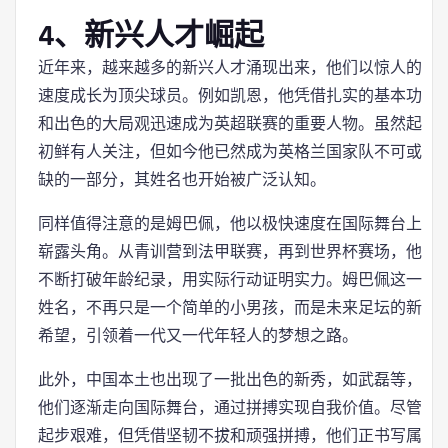
4、新兴人才崛起
近年来，越来越多的新兴人才涌现出来，他们以惊人的
速度成长为顶尖球员。例如凯恩，他凭借扎实的基本功
和出色的大局观迅速成为英超联赛的重要人物。虽然起
初鲜有人关注，但如今他已然成为英格兰国家队不可或
缺的一部分，其姓名也开始被广泛认知。
同样值得注意的是姆巴佩，他以极快速度在国际舞台上
崭露头角。从青训营到法甲联赛，再到世界杯赛场，他
不断打破年龄纪录，用实际行动证明实力。姆巴佩这一
姓名，不再只是一个简单的小男孩，而是未来足坛的新
希望，引领着一代又一代年轻人的梦想之路。
此外，中国本土也出现了一批出色的新秀，如武磊等，
他们逐渐走向国际舞台，通过拼搏实现自我价值。尽管
起步艰难，但凭借坚韧不拔和顽强拼搏，他们正书写属