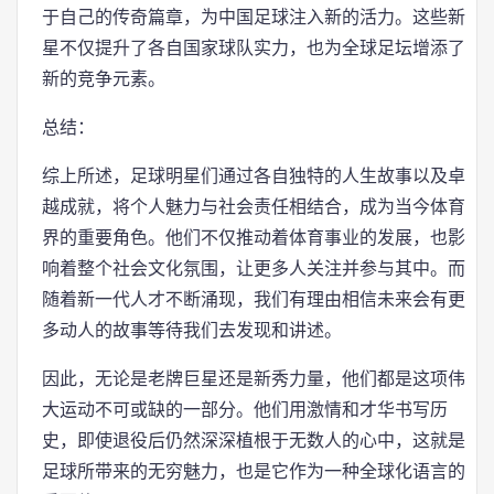
于自己的传奇篇章，为中国足球注入新的活力。这些新
星不仅提升了各自国家球队实力，也为全球足坛增添了
新的竞争元素。
总结：
综上所述，足球明星们通过各自独特的人生故事以及卓
越成就，将个人魅力与社会责任相结合，成为当今体育
界的重要角色。他们不仅推动着体育事业的发展，也影
响着整个社会文化氛围，让更多人关注并参与其中。而
随着新一代人才不断涌现，我们有理由相信未来会有更
多动人的故事等待我们去发现和讲述。
因此，无论是老牌巨星还是新秀力量，他们都是这项伟
大运动不可或缺的一部分。他们用激情和才华书写历
史，即使退役后仍然深深植根于无数人的心中，这就是
足球所带来的无穷魅力，也是它作为一种全球化语言的