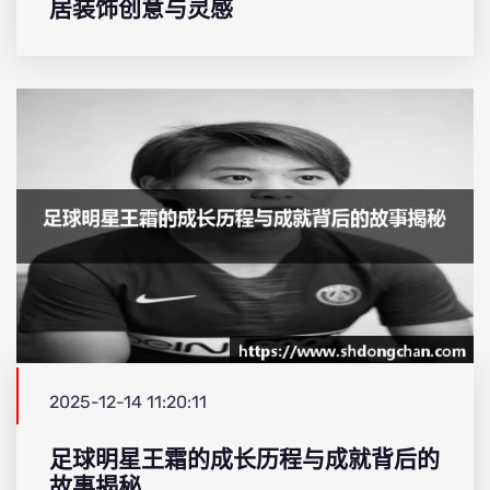
居装饰创意与灵感
2025-12-14 11:20:11
足球明星王霜的成长历程与成就背后的
故事揭秘