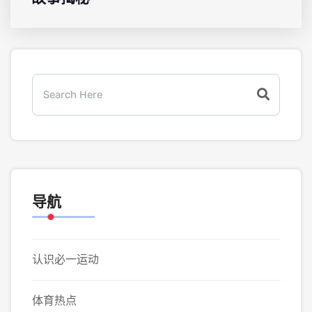
导航
认识必一运动
体育热点