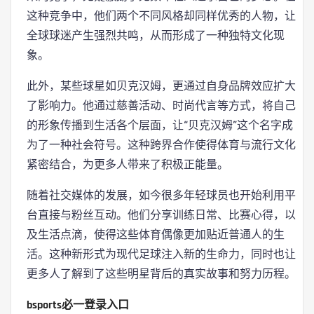
这种竞争中，他们两个不同风格却同样优秀的人物，让
全球球迷产生强烈共鸣，从而形成了一种独特文化现
象。
此外，某些球星如贝克汉姆，更通过自身品牌效应扩大
了影响力。他通过慈善活动、时尚代言等方式，将自己
的形象传播到生活各个层面，让“贝克汉姆”这个名字成
为了一种社会符号。这种跨界合作使得体育与流行文化
紧密结合，为更多人带来了积极正能量。
随着社交媒体的发展，如今很多年轻球员也开始利用平
台直接与粉丝互动。他们分享训练日常、比赛心得，以
及生活点滴，使得这些体育偶像更加贴近普通人的生
活。这种新形式为现代足球注入新的生命力，同时也让
更多人了解到了这些明星背后的真实故事和努力历程。
bsports必一登录入口