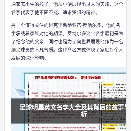
通家庭出生的孩子。他从小便展现出过人的天赋，这个
名字代表了他不屈不挠、追求梦想的精神。
另一个值得关注的是克里斯蒂亚诺·罗纳尔多，他的名
字承载着家族对他的期望。罗纳尔多这个名字最初是为
了纪念他的父亲，同时也是为了向世界展现他作为一名
顶尖球员的不凡气质。这种命名方式体现了家庭对个人
发展的深远影响。