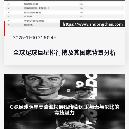
2025-11-10 21:50:46
全球足球巨星排行榜及其国家背景分析