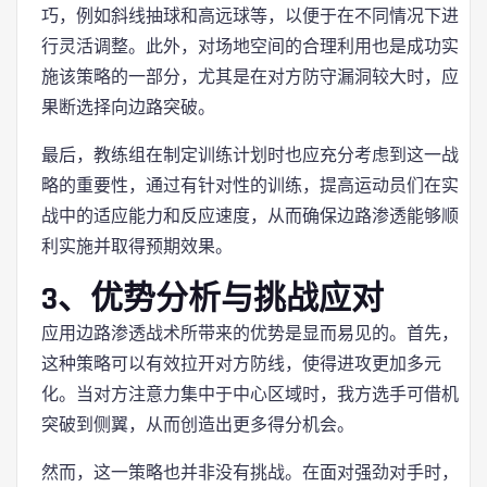
巧，例如斜线抽球和高远球等，以便于在不同情况下进
行灵活调整。此外，对场地空间的合理利用也是成功实
施该策略的一部分，尤其是在对方防守漏洞较大时，应
果断选择向边路突破。
最后，教练组在制定训练计划时也应充分考虑到这一战
略的重要性，通过有针对性的训练，提高运动员们在实
战中的适应能力和反应速度，从而确保边路渗透能够顺
利实施并取得预期效果。
3、优势分析与挑战应对
应用边路渗透战术所带来的优势是显而易见的。首先，
这种策略可以有效拉开对方防线，使得进攻更加多元
化。当对方注意力集中于中心区域时，我方选手可借机
突破到侧翼，从而创造出更多得分机会。
然而，这一策略也并非没有挑战。在面对强劲对手时，