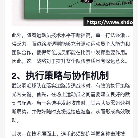
此外，随着运动员技术水平不断提高，单一打法逐渐显
得乏力，而边路渗透则能够充分调动运动员个人能力和
团队合作，使得每位成员都能在比赛中发挥重要作用。
因此，这一战略对于提升整个队伍素质具有深远意义。
2、执行策略与协作机制
武汉羽毛球队在落实边路渗透战术时，有效的执行策略
尤为关键。首先，在场上运动员之间需要建立良好的默
契与配合。当一名选手发起攻击时，其余队员需迅速判
断局势，并做好随时支援或接应准备，从而形成高效联
动。
其次，在技术层面上，选手必须熟练掌握各种击球技