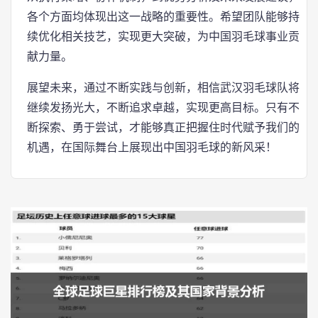
各个方面均体现出这一战略的重要性。希望团队能够持
续优化相关技艺，实现更大突破，为中国羽毛球事业贡
献力量。
展望未来，通过不断实践与创新，相信武汉羽毛球队将
继续发扬光大，不断追求卓越，实现更高目标。只有不
断探索、勇于尝试，才能够真正把握住时代赋予我们的
机遇，在国际舞台上展现出中国羽毛球的新风采！