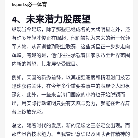
bsports必一体育
4、未来潜力股展望
纵观当今足坛，除了那些已经成名的大牌明星之外，还
有许多年轻才俊正在崛起，他们被视为未来的新一代领
军人物。从青训营到职业联赛，这些新星正一步步走向
辉煌。有趣的是，他们往往承载着国家队乃至世界范围
内新的希望，其发展备受瞩目。
例如，某国的新秀前锋，以其超强速度和精湛射门技艺
迅速获得关注，在今年多个重要赛事中的表现令人印象
深刻。此外，一些来自冷门国家的小将也开始脱颖而
出，用实际行动证明只要有天赋与努力，就能在世界舞
台上绽放光彩。
总之，随着时代的发展，新的足坛之王必定会出现。而
那些具备技术能力、自我管理意识以及团队合作精神的