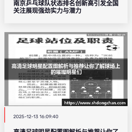
南京乒乓球队状态排名创新高引发全国
关注展现强劲实力与潜力
2025-12-13 16:09:40