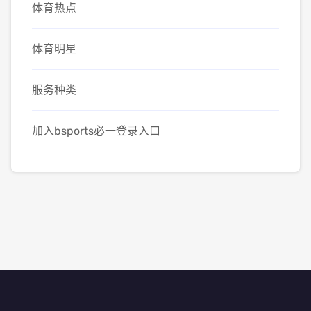
体育热点
体育明星
服务种类
加入bsports必一登录入口